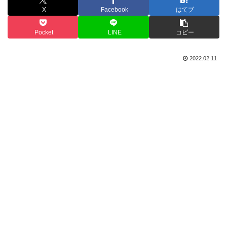
X
Facebook
はてブ
Pocket
LINE
コピー
2022.02.11