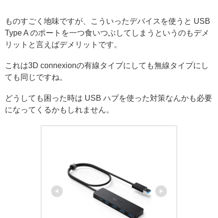
ものすごく地味ですが、こういったデバイスを使うと USB
Type A のポートを一つ食いつぶしてしまうというのもデメ
リットと言えばデメリットです。
これは3D connexionの有線タイプにしても無線タイプにし
ても同じですね。
どうしても困った時は USB ハブを使った対策なんかも必要
になってくるかもしれません。