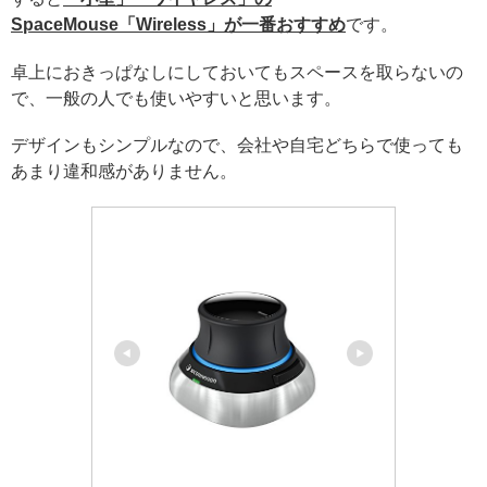
SpaceMouse「Wireless」が一番おすすめ
です。
卓上におきっぱなしにしておいてもスペースを取らないの
で、一般の人でも使いやすいと思います。
デザインもシンプルなので、会社や自宅どちらで使っても
あまり違和感がありません。