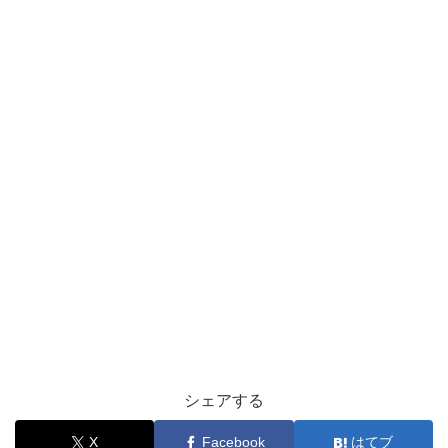
シェアする
X
Facebook
はてブ