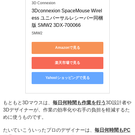
3D Connexion
3Dconnexion SpaceMouse Wirel
ess ユニバーサルレシーバー同梱
版 SMW2 3DX-700066
SMW2
Amazonで見る
楽天市場で見る
Yahoo!ショッピングで見る
もともと3Dマウスは、
毎日何時間も作業を行う
3D設計者や
3Dデザイナーが、作業の効率化や右手の負担を軽減するた
めに使うものです。
たいていこういったプロのデザイナーは、
毎日何時間もPC