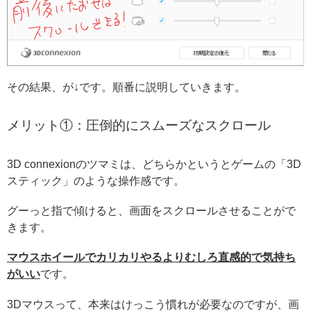
その結果、が↓です。順番に説明していきます。
メリット①：圧倒的にスムーズなスクロール
3D connexionのツマミは、どちらかというとゲームの「3D
スティック」のような操作感です。
グーっと指で傾けると、画面をスクロールさせることがで
きます。
マウスホイールでカリカリやるよりむしろ直感的で気持ち
がいい
です。
3Dマウスって、本来はけっこう慣れが必要なのですが、画