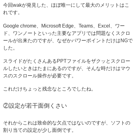
今回wakが発見した、ほぼ唯一にして最大のメリットはこ
れです。
Google chrome、Microsoft Edge、Teams、Excel、ワー
ド、ワンノートといった主要なアプリでは問題なくスクロ
ールが出来たのですが、なぜかパワーポイントだけはNGで
した。
スライドがたくさんあるPPTファイルをザクッとスクロー
ルしたいときはたまにあるのですが、そんな時だけはマウ
スのスクロール操作が必要です。
これだけちょっと残念なところでしたね。
②設定が若干面倒くさい
それからこれは致命的な欠点ではないのですが、ソフトの
割り当ての設定が少し面倒です。