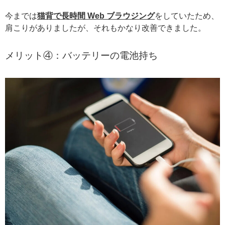
今までは
猫背で長時間 Web ブラウジング
をしていたため、
肩こりがありましたが、それもかなり改善できました。
メリット④：バッテリーの電池持ち