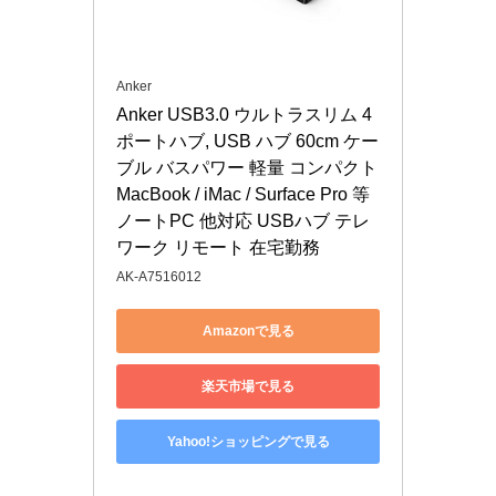
Anker
Anker USB3.0 ウルトラスリム 4
ポートハブ, USB ハブ 60cm ケー
ブル バスパワー 軽量 コンパクト 
MacBook / iMac / Surface Pro 等 
ノートPC 他対応 USBハブ テレ
ワーク リモート 在宅勤務
AK-A7516012
Amazonで見る
楽天市場で見る
Yahoo!ショッピングで見る