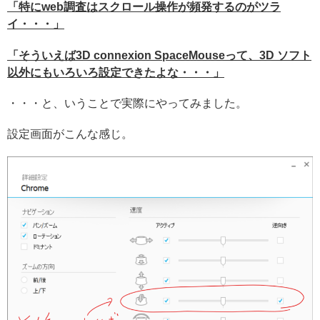
「特にweb調査はスクロール操作が頻発するのがツラ
イ・・・」
「そういえば3D connexion SpaceMouseって、3D ソフト
以外にもいろいろ設定できたよな・・・」
・・・と、いうことで実際にやってみました。
設定画面がこんな感じ。