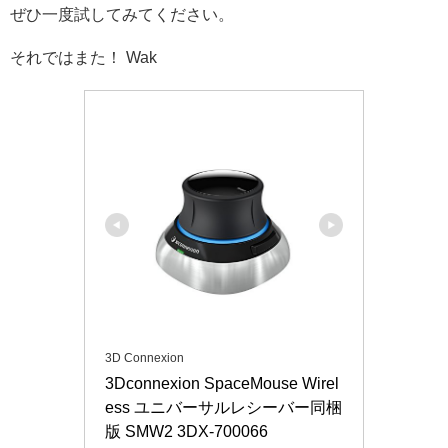
ぜひ一度試してみてください。
それではまた！ Wak
3D Connexion
3Dconnexion SpaceMouse Wirel
ess ユニバーサルレシーバー同梱
版 SMW2 3DX-700066